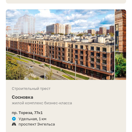
Строительный трест
Сосновка
жилой комплекс бизнес-класса
пр. Тореза, 77к1
Удельная, 1 км
проспект Энгельса