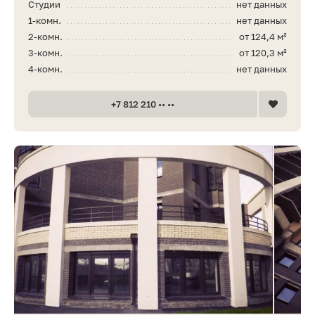
Студии
нет данных
1-комн.
нет данных
2-комн.
от 124,4 м²
3-комн.
от 120,3 м²
4-комн.
нет данных
+7 812 210 •• ••