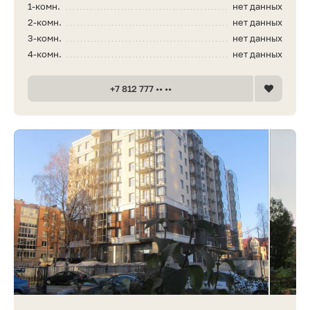
1-комн.
нет данных
2-комн.
нет данных
3-комн.
нет данных
4-комн.
нет данных
+7 812 777 •• ••