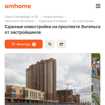
Санкт-Петербург и ЛО
Новостройки
Проспект Энгельса
Сданные (готовые)
12 новостроек
Сданные новостройки на проспекте Энгельса
от застройщиков
Фильтры
2