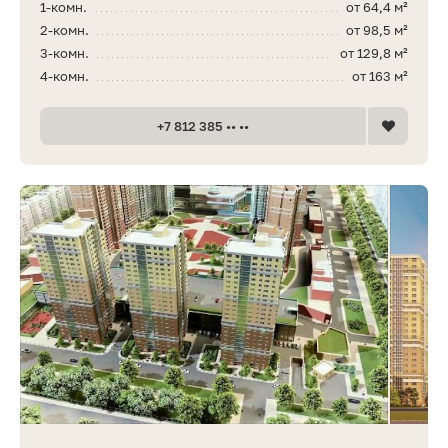
1-комн.
от 64,4 м²
2-комн.
от 98,5 м²
3-комн.
от 129,8 м²
4-комн.
от 163 м²
+7 812 385 •• ••