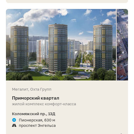
Мегалит, Охта Групп
Приморский квартал
жилой комплекс комфорт-класса
Коломяжский пр., 13Д
Пионерская, 630 м
проспект Энгельса