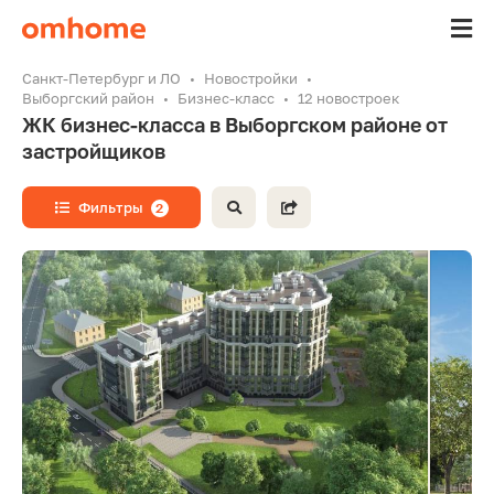
Санкт-Петербург и ЛО
Новостройки
Выборгский район
Бизнес-класс
12 новостроек
ЖК бизнес-класса в Выборгском районе от
застройщиков
Фильтры
2