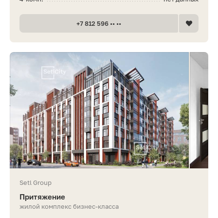
+7 812 596 •• ••
Setl Group
Притяжение
жилой комплекс бизнес-класса