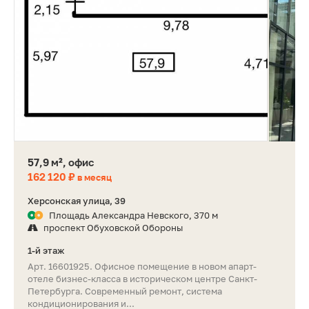
57,9 м², офис
162 120 ₽
в месяц
Херсонская улица, 39
Площадь Александра Невского, 370 м
проспект Обуховской Обороны
1-й этаж
Арт. 16601925. Офисное помещение в новом апарт-
отеле бизнес-класса в историческом центре Санкт-
Петербурга. Современный ремонт, система
кондиционирования и...