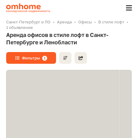
Санкт-Петербург и ЛО
Аренда
Офисы
В стиле лофт
1 объявление
Аренда офисов в стиле лофт в Санкт-
Петербурге и Ленобласти
Фильтры
1