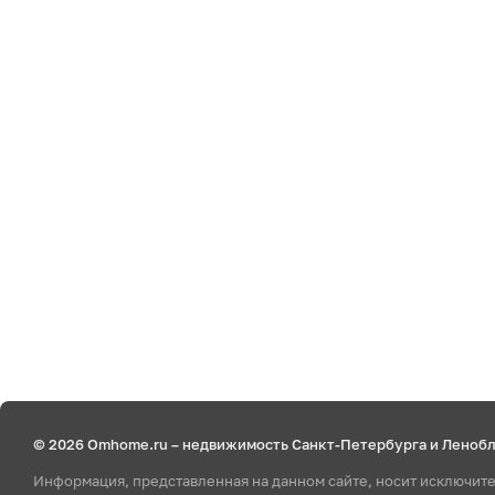
© 2026 Omhome.ru – недвижимость Санкт-Петербурга и Леноб
Информация, представленная на данном сайте, носит исключит