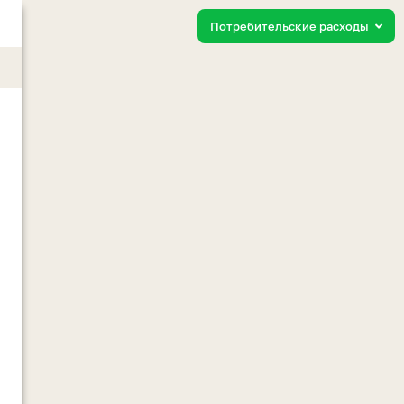
Потребительские расходы