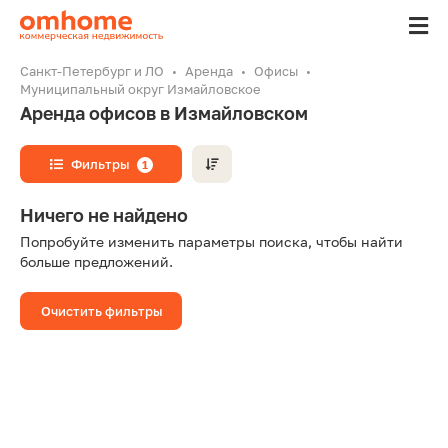
Санкт-Петербург и ЛО
Аренда
Офисы
Муниципальный округ Измайловское
Аренда офисов в Измайловском
Фильтры
1
Ничего не найдено
Попробуйте изменить параметры поиска, чтобы найти
больше предложений.
Очистить фильтры