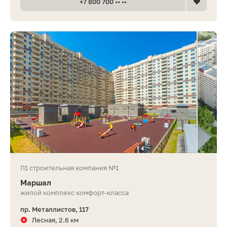
+7 800 700 •• ••
Л1 строительная компания №1
Маршал
жилой комплекс комфорт-класса
пр. Металлистов, 117
Лесная, 2.6 км